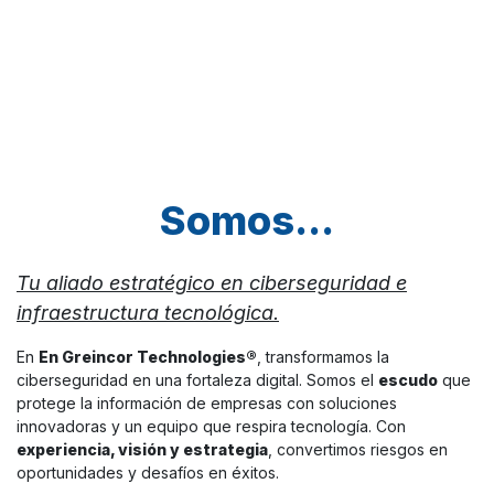
Somos...
Tu aliado estratégico en ciberseguridad e
infraestructura tecnológica.
En
En Greincor Technologies®
, transformamos la
ciberseguridad en una fortaleza digital. Somos el
escudo
que
protege la información de empresas con soluciones
innovadoras y un equipo que respira tecnología. Con
experiencia, visión y estrategia
, convertimos riesgos en
oportunidades y desafíos en éxitos.