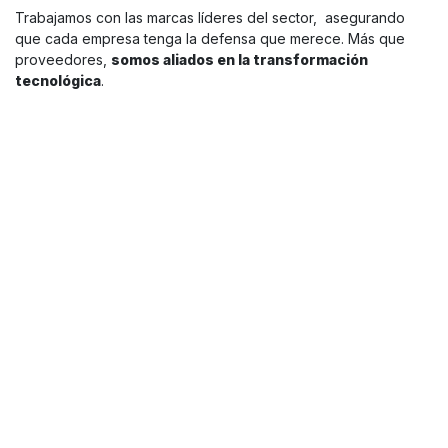
Trabajamos con las marcas líderes del sector, asegurando
que cada empresa tenga la defensa que merece. Más que
proveedores,
somos aliados en la transformación
tecnológica
.