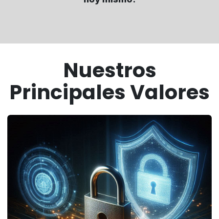
Nuestros
Principales Valores