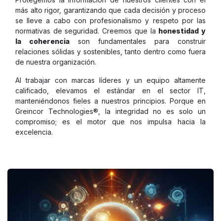
más alto rigor, garantizando que cada decisión y proceso
se lleve a cabo con profesionalismo y respeto por las
normativas de seguridad. Creemos que la
honestidad y
la coherencia
son fundamentales para construir
relaciones sólidas y sostenibles, tanto dentro como fuera
de nuestra organización.
Al trabajar con marcas líderes y un equipo altamente
calificado, elevamos el estándar en el sector IT,
manteniéndonos fieles a nuestros principios. Porque en
Greincor Technologies®, la integridad no es solo un
compromiso; es el motor que nos impulsa hacia la
excelencia.