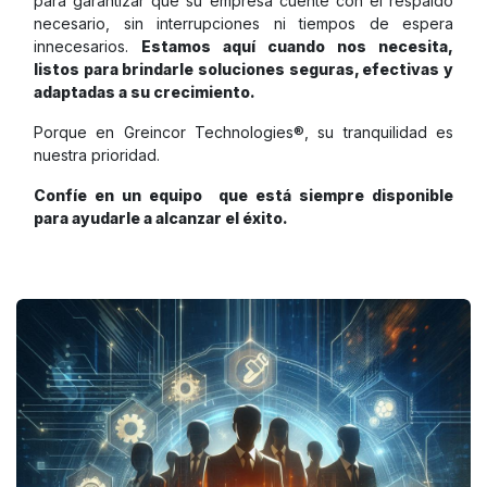
para garantizar que su empresa cuente con el respaldo
necesario, sin interrupciones ni tiempos de espera
innecesarios.
Estamos aquí cuando nos necesita,
listos para brindarle soluciones seguras, efectivas y
adaptadas a su crecimiento.
Porque en Greincor Technologies®, su tranquilidad es
nuestra prioridad.
Confíe en un equipo que está siempre disponible
para ayudarle a alcanzar el éxito.