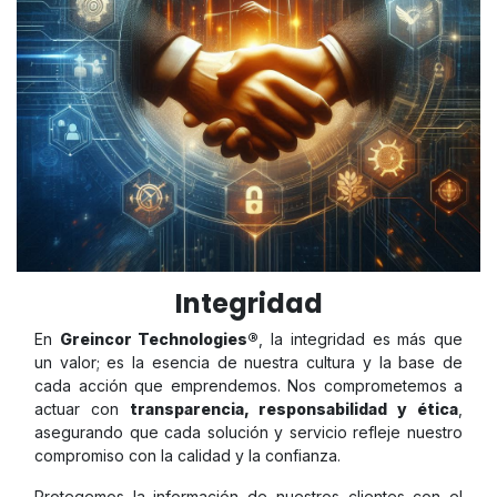
Integridad
En
Greincor Technologies®
, la integridad es más que
un valor; es la esencia de nuestra cultura y la base de
cada acción que emprendemos. Nos comprometemos a
actuar con
transparencia, responsabilidad y ética
,
asegurando que cada solución y servicio refleje nuestro
compromiso con la calidad y la confianza.
Protegemos la información de nuestros clientes con el