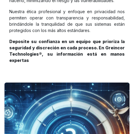
hacerlo, minimizando el riesgo y las vulnerabilidades.
Nuestra ética profesional y enfoque en privacidad nos
permiten operar con transparencia y responsabilidad,
brindándole la tranquilidad de que sus sistemas están
protegidos con los más altos estándares.
Deposite su confianza en un equipo que prioriza la
seguridad y discreción en cada proceso. En Greincor
Technologies®, su información está en manos
expertas