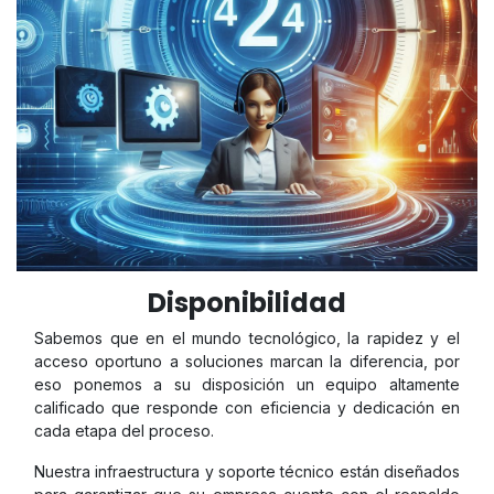
Disponibilidad
Sabemos que en el mundo tecnológico, la rapidez y el
acceso oportuno a soluciones marcan la diferencia, por
eso ponemos a su disposición un equipo altamente
calificado que responde con eficiencia y dedicación en
cada etapa del proceso.
Nuestra infraestructura y soporte técnico están diseñados