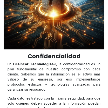
Confidencialidad
En
Greincor Technologies®
, la confidencialidad es un
pilar fundamental de nuestro compromiso con cada
cliente. Sabemos que la información es el activo más
valioso de su empresa, por eso implementamos
protocolos estrictos y tecnologías avanzadas para
garantizar su resguardo.
Cada dato es tratado con la máxima seguridad, para que
solo quienes deben acceder a la información puedan