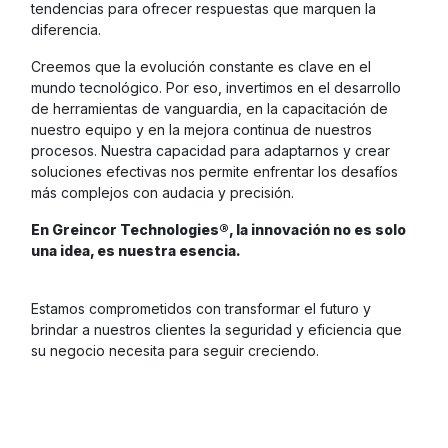
tendencias para ofrecer respuestas que marquen la
diferencia.
Creemos que la evolución constante es clave en el
mundo tecnológico. Por eso, invertimos en el desarrollo
de herramientas de vanguardia, en la capacitación de
nuestro equipo y en la mejora continua de nuestros
procesos. Nuestra capacidad para adaptarnos y crear
soluciones efectivas nos permite enfrentar los desafíos
más complejos con audacia y precisión.
En Greincor Technologies®, la innovación no es solo
una idea, es nuestra esencia.
Estamos comprometidos con transformar el futuro y
brindar a nuestros clientes la seguridad y eficiencia que
su negocio necesita para seguir creciendo.