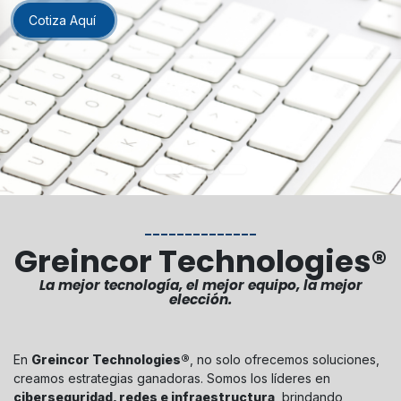
Cotiza Aquí
______________
Greincor Technologies®
La mejor tecnología, el mejor equipo, la mejor
elección.
En
Greincor Technologies®
, no solo ofrecemos soluciones,
creamos estrategias ganadoras. Somos los líderes en
ciberseguridad, redes e infraestructura
, brindando