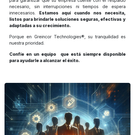
para garantizar que su empresa cuente con el respaldo
necesario, sin interrupciones ni tiempos de espera
innecesarios.
Estamos aquí cuando nos necesita,
listos para brindarle soluciones seguras, efectivas y
adaptadas a su crecimiento.
Porque en Greincor Technologies®, su tranquilidad es
nuestra prioridad.
Confíe en un equipo que está siempre disponible
para ayudarle a alcanzar el éxito.