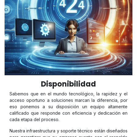
Disponibilidad
Sabemos que en el mundo tecnológico, la rapidez y el
acceso oportuno a soluciones marcan la diferencia, por
eso ponemos a su disposición un equipo altamente
calificado que responde con eficiencia y dedicación en
cada etapa del proceso.
Nuestra infraestructura y soporte técnico están diseñados