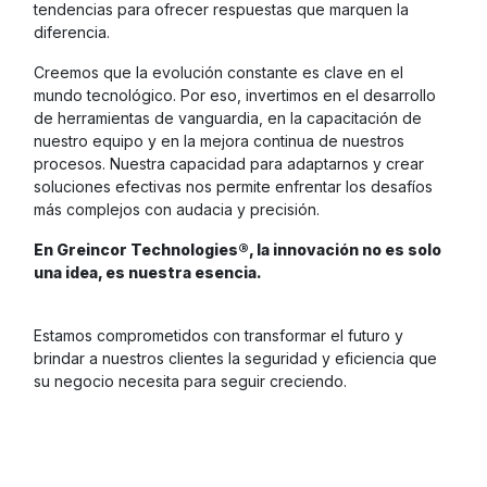
tendencias para ofrecer respuestas que marquen la
diferencia.
Creemos que la evolución constante es clave en el
mundo tecnológico. Por eso, invertimos en el desarrollo
de herramientas de vanguardia, en la capacitación de
nuestro equipo y en la mejora continua de nuestros
procesos. Nuestra capacidad para adaptarnos y crear
soluciones efectivas nos permite enfrentar los desafíos
más complejos con audacia y precisión.
En Greincor Technologies®, la innovación no es solo
una idea, es nuestra esencia.
Estamos comprometidos con transformar el futuro y
brindar a nuestros clientes la seguridad y eficiencia que
su negocio necesita para seguir creciendo.