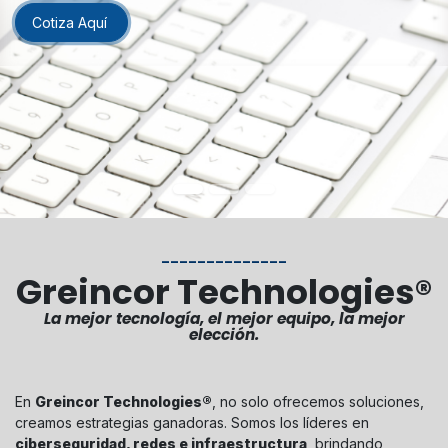
Cotiza Aquí
______________
Greincor Technologies®
La mejor tecnología, el mejor equipo, la mejor
elección.
En
Greincor Technologies®
, no solo ofrecemos soluciones,
creamos estrategias ganadoras. Somos los líderes en
ciberseguridad, redes e infraestructura
, brindando