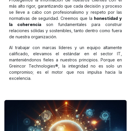
más alto rigor, garantizando que cada decisión y proceso
se lleve a cabo con profesionalismo y respeto por las
normativas de seguridad. Creemos que la
honestidad y
la coherencia
son fundamentales para construir
relaciones sólidas y sostenibles, tanto dentro como fuera
de nuestra organización.
Al trabajar con marcas líderes y un equipo altamente
calificado, elevamos el estándar en el sector IT,
manteniéndonos fieles a nuestros principios. Porque en
Greincor Technologies®, la integridad no es solo un
compromiso; es el motor que nos impulsa hacia la
excelencia.