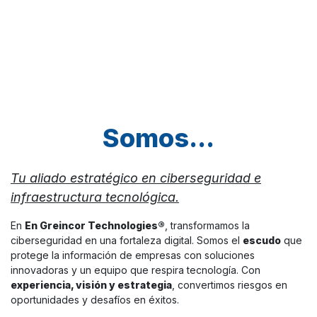
Somos...
Tu aliado estratégico en ciberseguridad e
infraestructura tecnológica.
En
En Greincor Technologies®
, transformamos la
ciberseguridad en una fortaleza digital. Somos el
escudo
que
protege la información de empresas con soluciones
innovadoras y un equipo que respira tecnología. Con
experiencia, visión y estrategia
, convertimos riesgos en
oportunidades y desafíos en éxitos.