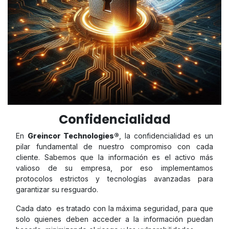
Confidencialidad
En
Greincor Technologies®
, la confidencialidad es un
pilar fundamental de nuestro compromiso con cada
cliente. Sabemos que la información es el activo más
valioso de su empresa, por eso implementamos
protocolos estrictos y tecnologías avanzadas para
garantizar su resguardo.
Cada dato es tratado con la máxima seguridad, para que
solo quienes deben acceder a la información puedan