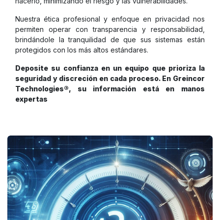
hacerlo, minimizando el riesgo y las vulnerabilidades.
Nuestra ética profesional y enfoque en privacidad nos
permiten operar con transparencia y responsabilidad,
brindándole la tranquilidad de que sus sistemas están
protegidos con los más altos estándares.
Deposite su confianza en un equipo que prioriza la
seguridad y discreción en cada proceso. En Greincor
Technologies®, su información está en manos
expertas