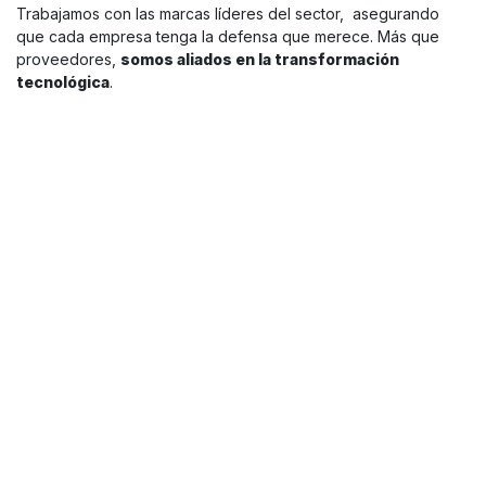
Trabajamos con las marcas líderes del sector, asegurando
que cada empresa tenga la defensa que merece. Más que
proveedores,
somos aliados en la transformación
tecnológica
.