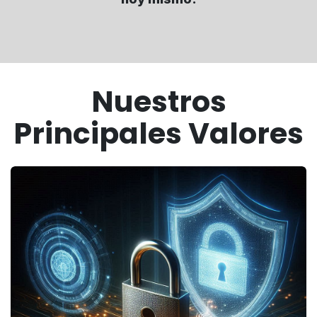
Nuestros
Principales Valores