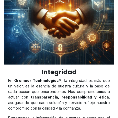
Integridad
En
Greincor Technologies®
, la integridad es más que
un valor; es la esencia de nuestra cultura y la base de
cada acción que emprendemos. Nos comprometemos a
actuar con
transparencia, responsabilidad y ética
,
asegurando que cada solución y servicio refleje nuestro
compromiso con la calidad y la confianza.
Protegemos la información de nuestros clientes con el